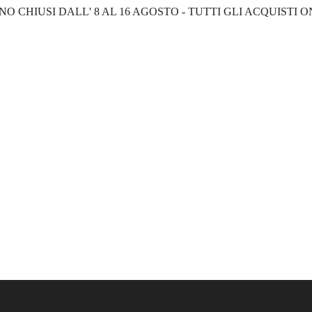
NO CHIUSI DALL' 8 AL 16 AGOSTO - TUTTI GLI ACQUISTI