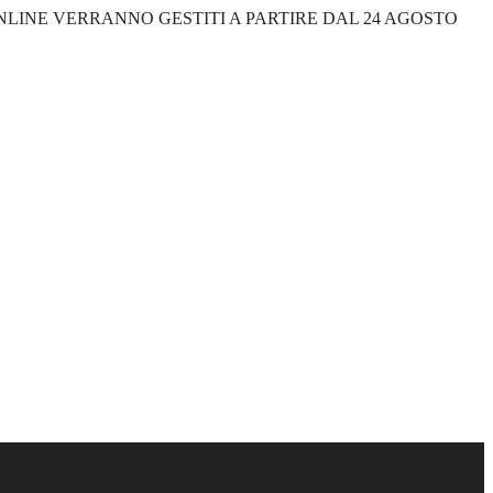
 ONLINE VERRANNO GESTITI A PARTIRE DAL 24 AGOSTO