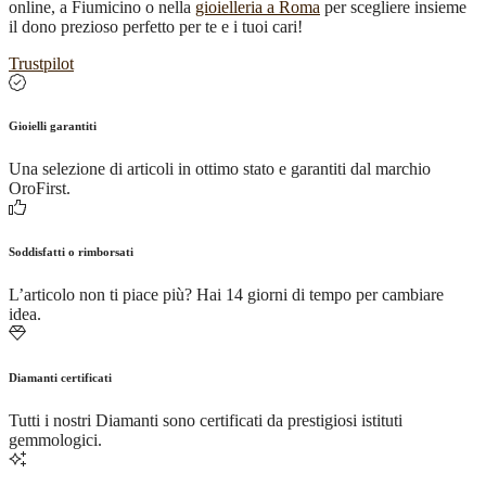
online, a Fiumicino o nella
gioielleria a Roma
per scegliere insieme
il dono prezioso perfetto per te e i tuoi cari!
Trustpilot
Gioielli garantiti
Una selezione di articoli in ottimo stato e garantiti dal marchio
OroFirst.
Soddisfatti o rimborsati
L’articolo non ti piace più? Hai 14 giorni di tempo per cambiare
idea.
Diamanti certificati
Tutti i nostri Diamanti sono certificati da prestigiosi istituti
gemmologici.