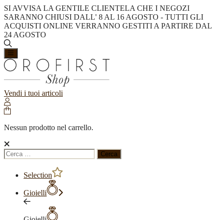
SI AVVISA LA GENTILE CLIENTELA CHE I NEGOZI
SARANNO CHIUSI DALL' 8 AL 16 AGOSTO - TUTTI GLI
ACQUISTI ONLINE VERRANNO GESTITI A PARTIRE DAL
24 AGOSTO
Vendi i tuoi articoli
Nessun prodotto nel carrello.
Ricerca
per:
Selection
Gioielli
Gioielli