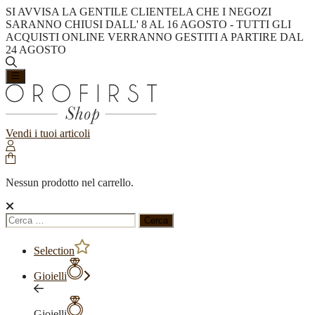
SI AVVISA LA GENTILE CLIENTELA CHE I NEGOZI
SARANNO CHIUSI DALL' 8 AL 16 AGOSTO - TUTTI GLI
ACQUISTI ONLINE VERRANNO GESTITI A PARTIRE DAL
24 AGOSTO
Vendi i tuoi articoli
Nessun prodotto nel carrello.
Ricerca
per:
Selection
Gioielli
Gioielli