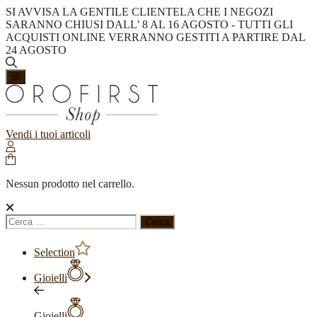
SI AVVISA LA GENTILE CLIENTELA CHE I NEGOZI
SARANNO CHIUSI DALL' 8 AL 16 AGOSTO - TUTTI GLI
ACQUISTI ONLINE VERRANNO GESTITI A PARTIRE DAL
24 AGOSTO
Vendi i tuoi articoli
Nessun prodotto nel carrello.
Ricerca
per:
Selection
Gioielli
Gioielli