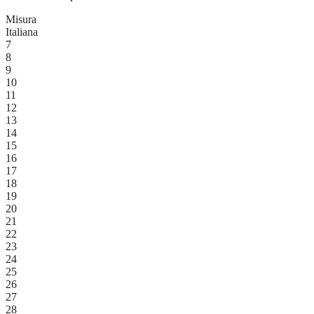
Misura
Italiana
7
8
9
10
11
12
13
14
15
16
17
18
19
20
21
22
23
24
25
26
27
28