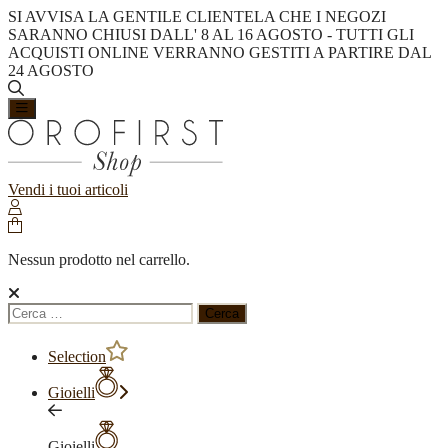
SI AVVISA LA GENTILE CLIENTELA CHE I NEGOZI
SARANNO CHIUSI DALL' 8 AL 16 AGOSTO - TUTTI GLI
ACQUISTI ONLINE VERRANNO GESTITI A PARTIRE DAL
24 AGOSTO
Vendi i tuoi articoli
Nessun prodotto nel carrello.
Ricerca
per:
Selection
Gioielli
Gioielli