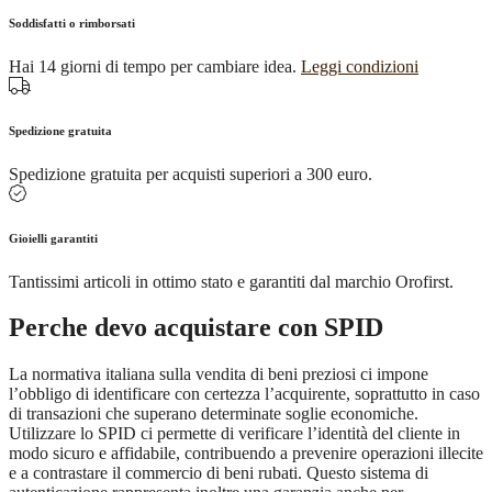
Soddisfatti o rimborsati
Hai 14 giorni di tempo per cambiare idea.
Leggi condizioni
Spedizione gratuita
Spedizione gratuita per acquisti superiori a 300 euro.
Gioielli garantiti
Tantissimi articoli in ottimo stato e garantiti dal marchio Orofirst.
Perche devo acquistare con SPID
La normativa italiana sulla vendita di beni preziosi ci impone
l’obbligo di identificare con certezza l’acquirente, soprattutto in caso
di transazioni che superano determinate soglie economiche.
Utilizzare lo SPID ci permette di verificare l’identità del cliente in
modo sicuro e affidabile, contribuendo a prevenire operazioni illecite
e a contrastare il commercio di beni rubati. Questo sistema di