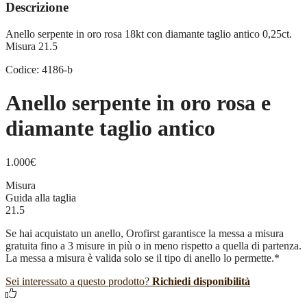
Descrizione
Anello serpente in oro rosa 18kt con diamante taglio antico 0,25ct.
Misura 21.5
Codice: 4186-b
Anello serpente in oro rosa e
diamante taglio antico
1.000
€
Misura
Guida alla taglia
21.5
Se hai acquistato un anello, Orofirst garantisce la messa a misura
gratuita fino a 3 misure in più o in meno rispetto a quella di partenza.
La messa a misura è valida solo se il tipo di anello lo permette.*
Sei interessato a questo prodotto?
Richiedi disponibilità