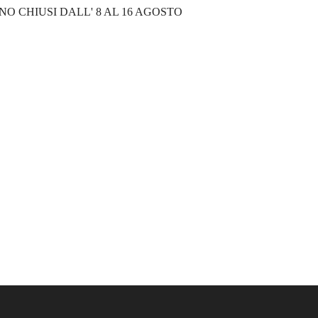
NO CHIUSI DALL' 8 AL 16 AGOSTO