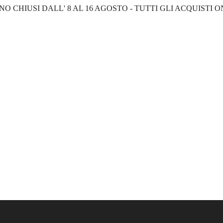
NO CHIUSI DALL' 8 AL 16 AGOSTO - TUTTI GLI ACQUISTI