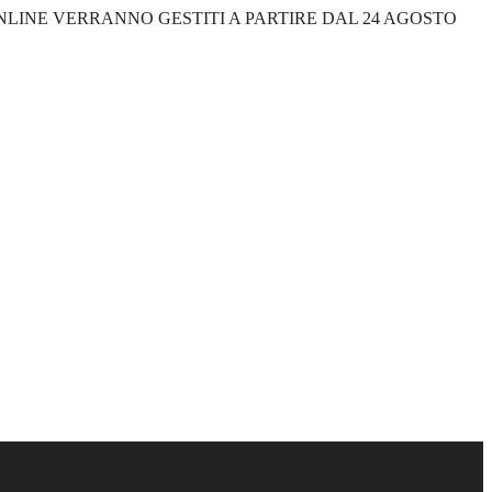
 ONLINE VERRANNO GESTITI A PARTIRE DAL 24 AGOSTO