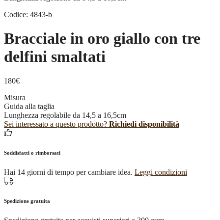
Codice: 4843-b
Bracciale in oro giallo con tre
delfini smaltati
180
€
Misura
Guida alla taglia
Lunghezza regolabile da 14,5 a 16,5cm
Sei interessato a questo prodotto?
Richiedi disponibilità
Soddisfatti o rimborsati
Hai 14 giorni di tempo per cambiare idea.
Leggi condizioni
Spedizione gratuita