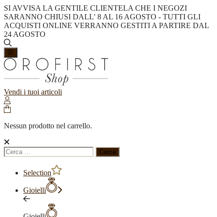
SI AVVISA LA GENTILE CLIENTELA CHE I NEGOZI
SARANNO CHIUSI DALL' 8 AL 16 AGOSTO - TUTTI GLI
ACQUISTI ONLINE VERRANNO GESTITI A PARTIRE DAL
24 AGOSTO
Vendi i tuoi articoli
Nessun prodotto nel carrello.
Ricerca
per:
Selection
Gioielli
Gioielli