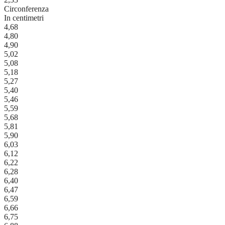
Circonferenza
In centimetri
4,68
4,80
4,90
5,02
5,08
5,18
5,27
5,40
5,46
5,59
5,68
5,81
5,90
6,03
6,12
6,22
6,28
6,40
6,47
6,59
6,66
6,75