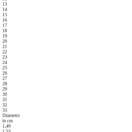
13
14
15
16
17
18
19
20
21
22
23
24
25
26
27
28
29
30
31
32
33
Diametro
in cm
1,49
1,53