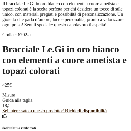
Il bracciale Le.Gi in oro bianco con elementi a cuore ametista e
topazi colorati è la scelta perfetta per chi desidera un tocco di stile
unico, con materiali pregiati e possibilità di personalizzazione. Un
gioiello che parla d’amore, luce e personalità, pronto a valorizzare
ogni polso! Sentiti speciale: questo capolavoro ti aspetta!
Codice: 6792-a
Bracciale Le.Gi in oro bianco
con elementi a cuore ametista e
topazi colorati
425
€
Misura
Guida alla taglia
18,5
Sei interessato a questo prodotto?
Richiedi disponibilità
Soddisfatti o rimborsati