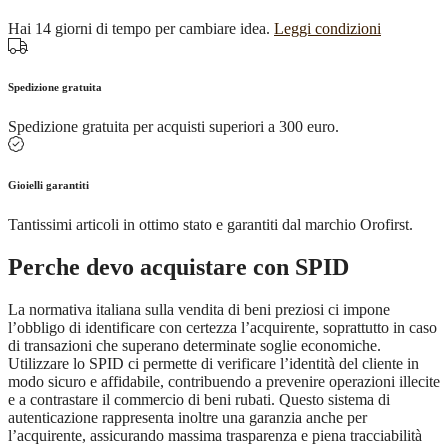
Hai 14 giorni di tempo per cambiare idea.
Leggi condizioni
Spedizione gratuita
Spedizione gratuita per acquisti superiori a 300 euro.
Gioielli garantiti
Tantissimi articoli in ottimo stato e garantiti dal marchio Orofirst.
Perche devo acquistare con SPID
La normativa italiana sulla vendita di beni preziosi ci impone
l’obbligo di identificare con certezza l’acquirente, soprattutto in caso
di transazioni che superano determinate soglie economiche.
Utilizzare lo SPID ci permette di verificare l’identità del cliente in
modo sicuro e affidabile, contribuendo a prevenire operazioni illecite
e a contrastare il commercio di beni rubati. Questo sistema di
autenticazione rappresenta inoltre una garanzia anche per
l’acquirente, assicurando massima trasparenza e piena tracciabilità