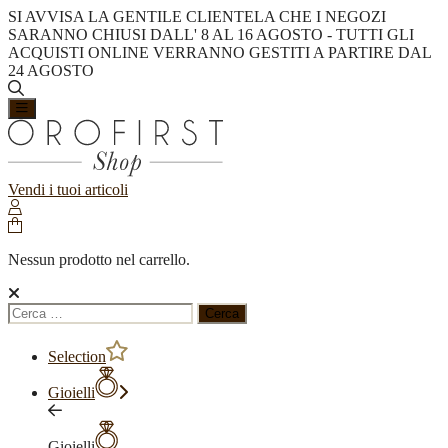
SI AVVISA LA GENTILE CLIENTELA CHE I NEGOZI
SARANNO CHIUSI DALL' 8 AL 16 AGOSTO - TUTTI GLI
ACQUISTI ONLINE VERRANNO GESTITI A PARTIRE DAL
24 AGOSTO
Vendi i tuoi articoli
Nessun prodotto nel carrello.
Ricerca
per:
Selection
Gioielli
Gioielli