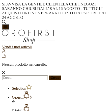
SI AVVISA LA GENTILE CLIENTELA CHE I NEGOZI
SARANNO CHIUSI DALL' 8 AL 16 AGOSTO - TUTTI GLI
ACQUISTI ONLINE VERRANNO GESTITI A PARTIRE DAL
24 AGOSTO
Vendi i tuoi articoli
Nessun prodotto nel carrello.
Ricerca
per:
Selection
Gioielli
Gioielli