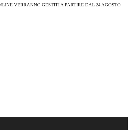
 ONLINE VERRANNO GESTITI A PARTIRE DAL 24 AGOSTO