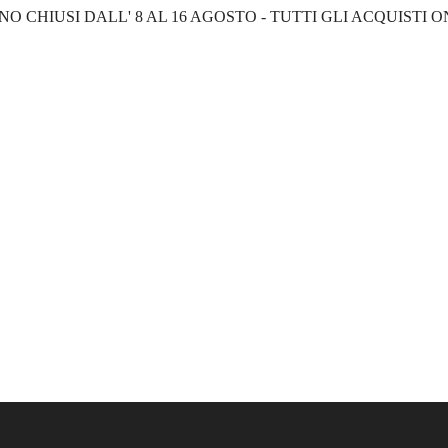
NO CHIUSI DALL' 8 AL 16 AGOSTO - TUTTI GLI ACQUISTI