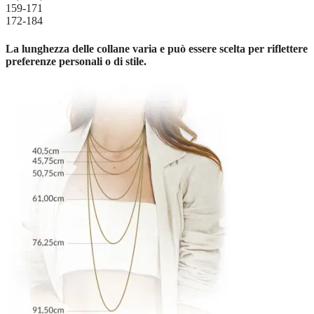
159-171
172-184
La lunghezza delle collane varia e può essere scelta per riflettere
preferenze personali o di stile.