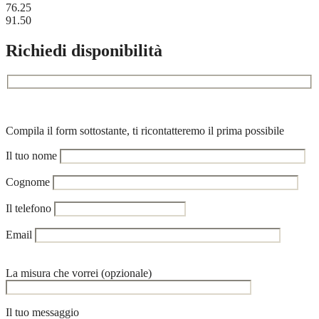
76.25
91.50
Richiedi disponibilità
Compila il form sottostante, ti ricontatteremo il prima possibile
Il tuo nome
Cognome
Il telefono
Email
La misura che vorrei (opzionale)
Il tuo messaggio