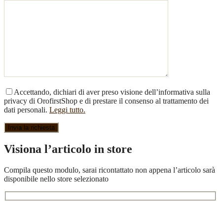
Accettando, dichiari di aver preso visione dell’informativa sulla
privacy di OrofirstShop e di prestare il consenso al trattamento dei
dati personali.
Leggi tutto.
Visiona l’articolo in store
Compila questo modulo, sarai ricontattato non appena l’articolo sarà
disponibile nello store selezionato