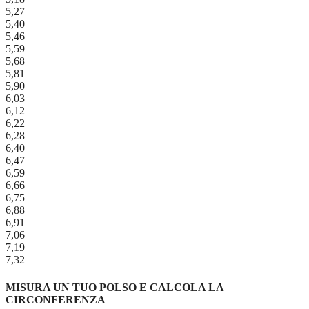
5,27
5,40
5,46
5,59
5,68
5,81
5,90
6,03
6,12
6,22
6,28
6,40
6,47
6,59
6,66
6,75
6,88
6,91
7,06
7,19
7,32
MISURA UN TUO POLSO E CALCOLA LA
CIRCONFERENZA