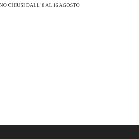
NO CHIUSI DALL' 8 AL 16 AGOSTO