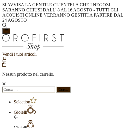
SI AVVISA LA GENTILE CLIENTELA CHE I NEGOZI
SARANNO CHIUSI DALL' 8 AL 16 AGOSTO - TUTTI GLI
ACQUISTI ONLINE VERRANNO GESTITI A PARTIRE DAL
24 AGOSTO
Vendi i tuoi articoli
Nessun prodotto nel carrello.
Ricerca
per:
Selection
Gioielli
Gioielli