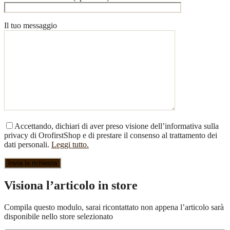
Il tuo messaggio
Accettando, dichiari di aver preso visione dell’informativa sulla
privacy di OrofirstShop e di prestare il consenso al trattamento dei
dati personali.
Leggi tutto.
Visiona l’articolo in store
Compila questo modulo, sarai ricontattato non appena l’articolo sarà
disponibile nello store selezionato