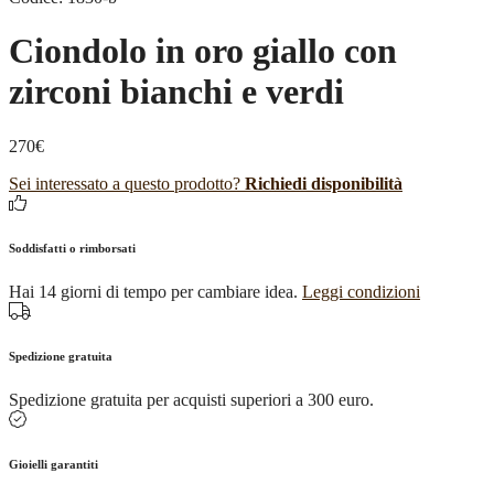
Ciondolo in oro giallo con
zirconi bianchi e verdi
270
€
Sei interessato a questo prodotto?
Richiedi disponibilità
Soddisfatti o rimborsati
Hai 14 giorni di tempo per cambiare idea.
Leggi condizioni
Spedizione gratuita
Spedizione gratuita per acquisti superiori a 300 euro.
Gioielli garantiti