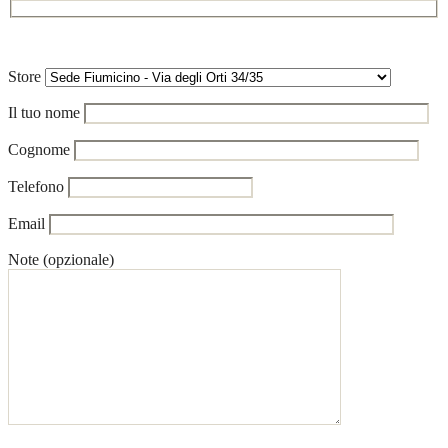
Store
Il tuo nome
Cognome
Telefono
Email
Note (opzionale)