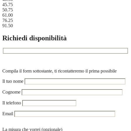
45.75
50.75
61.00
76.25
91.50
Richiedi disponibilità
Compila il form sottostante, ti ricontatteremo il prima possibile
Il tuo nome
Cognome
Il telefono
Email
La misura che vorrei (opzionale)