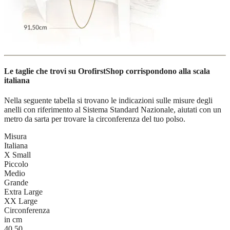
Le taglie che trovi su OrofirstShop corrispondono alla scala
italiana
Nella seguente tabella si trovano le indicazioni sulle misure degli
anelli con riferimento al Sistema Standard Nazionale, aiutati con un
metro da sarta per trovare la circonferenza del tuo polso.
Misura
Italiana
X Small
Piccolo
Medio
Grande
Extra Large
XX Large
Circonferenza
in cm
40.50