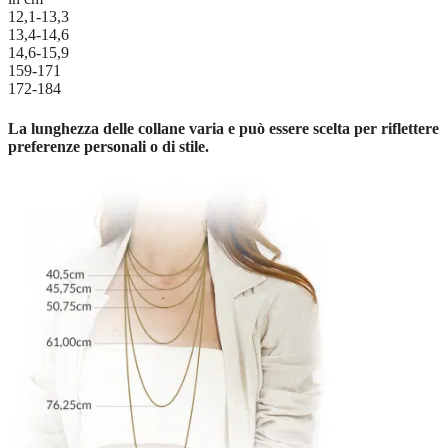
12,1-13,3
13,4-14,6
14,6-15,9
159-171
172-184
La lunghezza delle collane varia e può essere scelta per riflettere
preferenze personali o di stile.