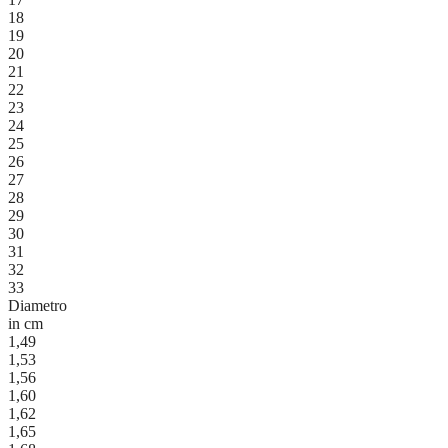
18
19
20
21
22
23
24
25
26
27
28
29
30
31
32
33
Diametro
in cm
1,49
1,53
1,56
1,60
1,62
1,65