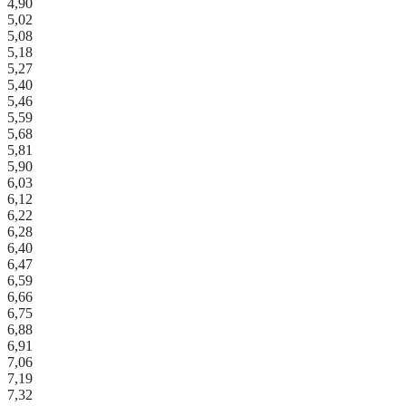
4,90
5,02
5,08
5,18
5,27
5,40
5,46
5,59
5,68
5,81
5,90
6,03
6,12
6,22
6,28
6,40
6,47
6,59
6,66
6,75
6,88
6,91
7,06
7,19
7,32