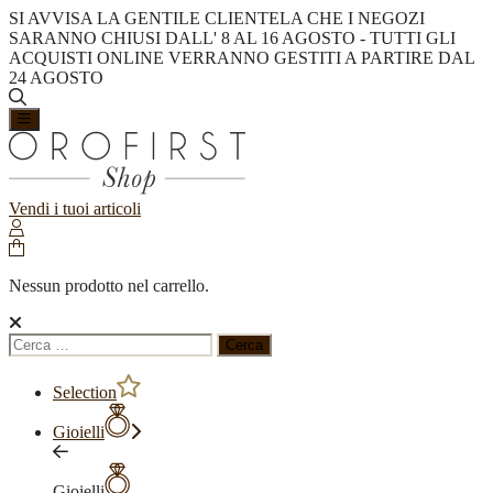
SI AVVISA LA GENTILE CLIENTELA CHE I NEGOZI
SARANNO CHIUSI DALL' 8 AL 16 AGOSTO - TUTTI GLI
ACQUISTI ONLINE VERRANNO GESTITI A PARTIRE DAL
24 AGOSTO
Vendi i tuoi articoli
Nessun prodotto nel carrello.
Ricerca
per:
Selection
Gioielli
Gioielli