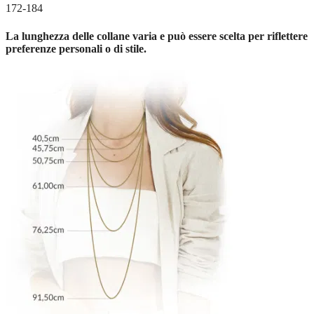
172-184
La lunghezza delle collane varia e può essere scelta per riflettere
preferenze personali o di stile.