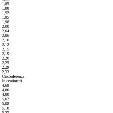
1,85
1,88
1,92
1,95
1,98
2,00
2,04
2,06
2,10
2,12
2,15
2,19
2,20
2,25
2,29
2,33
Circonferenza
In centimetri
4,68
4,80
4,90
5,02
5,08
5,18
5,27