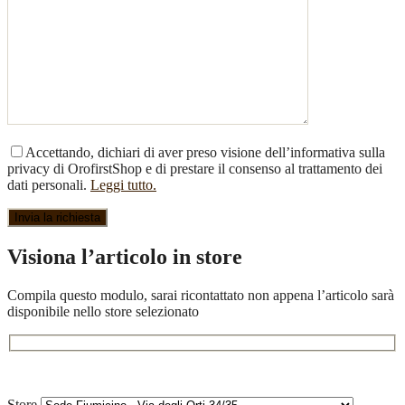
Accettando, dichiari di aver preso visione dell’informativa sulla
privacy di OrofirstShop e di prestare il consenso al trattamento dei
dati personali.
Leggi tutto.
Visiona l’articolo in store
Compila questo modulo, sarai ricontattato non appena l’articolo sarà
disponibile nello store selezionato
Store