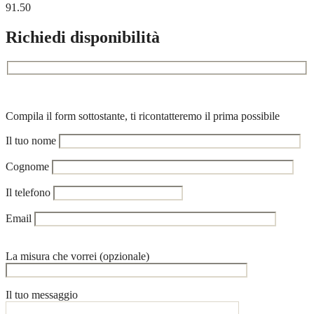
91.50
Richiedi disponibilità
Compila il form sottostante, ti ricontatteremo il prima possibile
Il tuo nome
Cognome
Il telefono
Email
La misura che vorrei (opzionale)
Il tuo messaggio