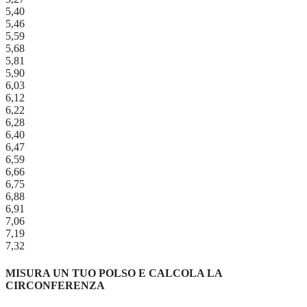
5,40
5,46
5,59
5,68
5,81
5,90
6,03
6,12
6,22
6,28
6,40
6,47
6,59
6,66
6,75
6,88
6,91
7,06
7,19
7,32
MISURA UN TUO POLSO E CALCOLA LA
CIRCONFERENZA