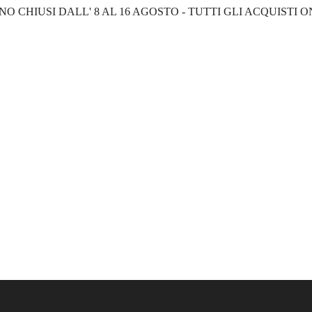
NO CHIUSI DALL' 8 AL 16 AGOSTO - TUTTI GLI ACQUISTI