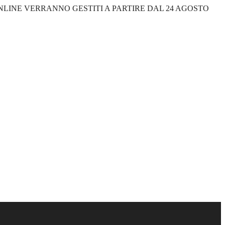
 ONLINE VERRANNO GESTITI A PARTIRE DAL 24 AGOSTO