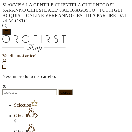
SI AVVISA LA GENTILE CLIENTELA CHE I NEGOZI
SARANNO CHIUSI DALL' 8 AL 16 AGOSTO - TUTTI GLI
ACQUISTI ONLINE VERRANNO GESTITI A PARTIRE DAL
24 AGOSTO
Vendi i tuoi articoli
Nessun prodotto nel carrello.
Ricerca
per:
Selection
Gioielli
Gioielli