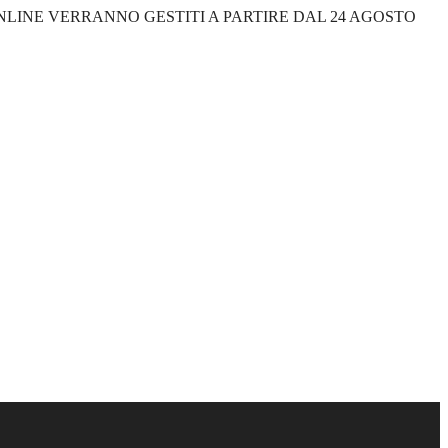
 ONLINE VERRANNO GESTITI A PARTIRE DAL 24 AGOSTO