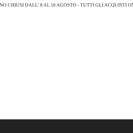
NO CHIUSI DALL' 8 AL 16 AGOSTO - TUTTI GLI ACQUISTI