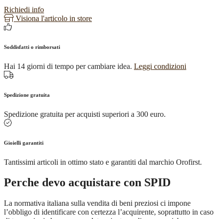
Richiedi info
Visiona l'articolo in store
Soddisfatti o rimborsati
Hai 14 giorni di tempo per cambiare idea.
Leggi condizioni
Spedizione gratuita
Spedizione gratuita per acquisti superiori a 300 euro.
Gioielli garantiti
Tantissimi articoli in ottimo stato e garantiti dal marchio Orofirst.
Perche devo acquistare con SPID
La normativa italiana sulla vendita di beni preziosi ci impone
l’obbligo di identificare con certezza l’acquirente, soprattutto in caso