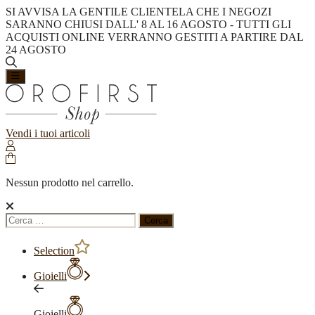
SI AVVISA LA GENTILE CLIENTELA CHE I NEGOZI
SARANNO CHIUSI DALL' 8 AL 16 AGOSTO - TUTTI GLI
ACQUISTI ONLINE VERRANNO GESTITI A PARTIRE DAL
24 AGOSTO
Vendi i tuoi articoli
Nessun prodotto nel carrello.
Ricerca
per:
Selection
Gioielli
Gioielli