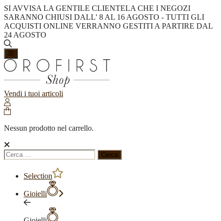
SI AVVISA LA GENTILE CLIENTELA CHE I NEGOZI
SARANNO CHIUSI DALL' 8 AL 16 AGOSTO - TUTTI GLI
ACQUISTI ONLINE VERRANNO GESTITI A PARTIRE DAL
24 AGOSTO
Vendi i tuoi articoli
Nessun prodotto nel carrello.
Ricerca
per:
Selection
Gioielli
Gioielli