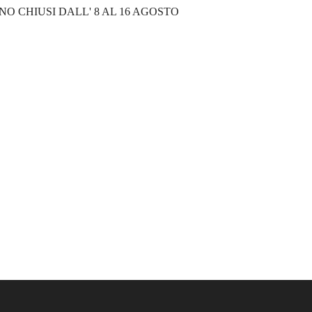
NO CHIUSI DALL' 8 AL 16 AGOSTO