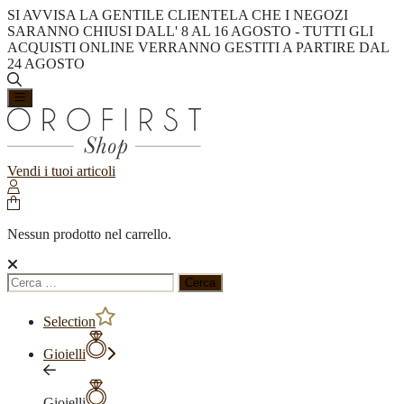
SI AVVISA LA GENTILE CLIENTELA CHE I NEGOZI
SARANNO CHIUSI DALL' 8 AL 16 AGOSTO - TUTTI GLI
ACQUISTI ONLINE VERRANNO GESTITI A PARTIRE DAL
24 AGOSTO
Vendi i tuoi articoli
Nessun prodotto nel carrello.
Ricerca
per:
Selection
Gioielli
Gioielli