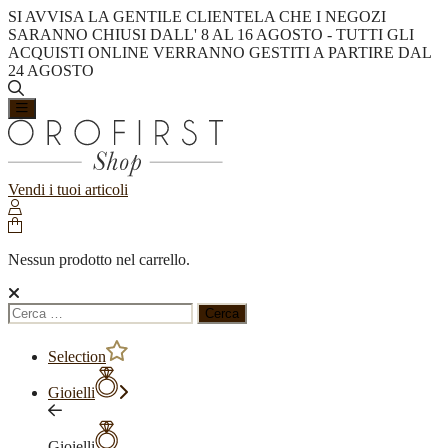
SI AVVISA LA GENTILE CLIENTELA CHE I NEGOZI
SARANNO CHIUSI DALL' 8 AL 16 AGOSTO - TUTTI GLI
ACQUISTI ONLINE VERRANNO GESTITI A PARTIRE DAL
24 AGOSTO
Vendi i tuoi articoli
Nessun prodotto nel carrello.
Ricerca
per:
Selection
Gioielli
Gioielli