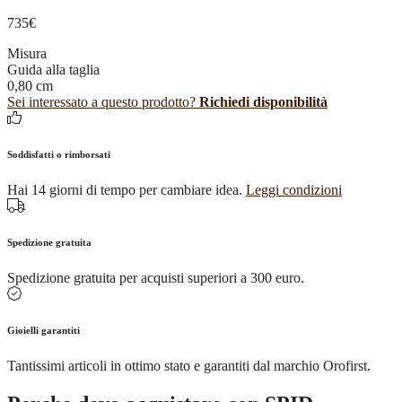
735
€
Misura
Guida alla taglia
0,80 cm
Sei interessato a questo prodotto?
Richiedi disponibilità
Soddisfatti o rimborsati
Hai 14 giorni di tempo per cambiare idea.
Leggi condizioni
Spedizione gratuita
Spedizione gratuita per acquisti superiori a 300 euro.
Gioielli garantiti
Tantissimi articoli in ottimo stato e garantiti dal marchio Orofirst.