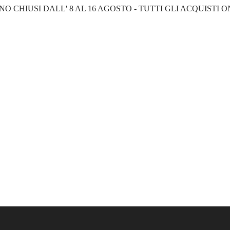
NO CHIUSI DALL' 8 AL 16 AGOSTO - TUTTI GLI ACQUISTI