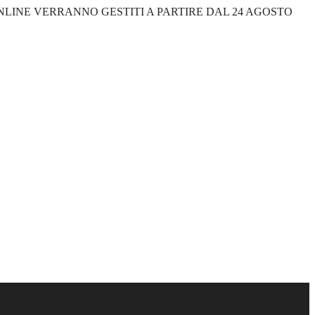
 ONLINE VERRANNO GESTITI A PARTIRE DAL 24 AGOSTO