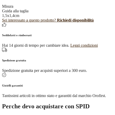
Misura
Guida alla taglia
1,5x1,4cm
Sei interessato a questo prodotto?
Richiedi disponibilità
Soddisfatti o rimborsati
Hai 14 giorni di tempo per cambiare idea.
Leggi condizioni
Spedizione gratuita
Spedizione gratuita per acquisti superiori a 300 euro.
Gioielli garantiti
Tantissimi articoli in ottimo stato e garantiti dal marchio Orofirst.
Perche devo acquistare con SPID