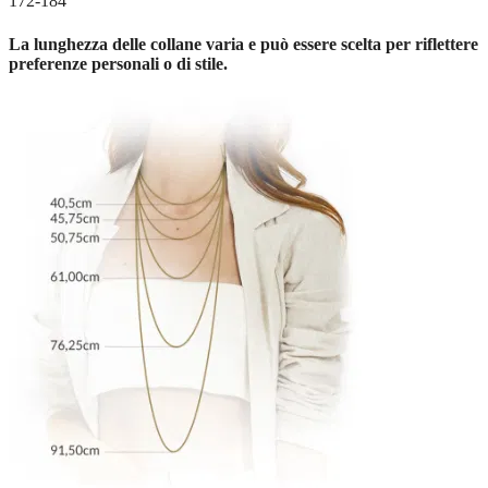
172-184
La lunghezza delle collane varia e può essere scelta per riflettere
preferenze personali o di stile.