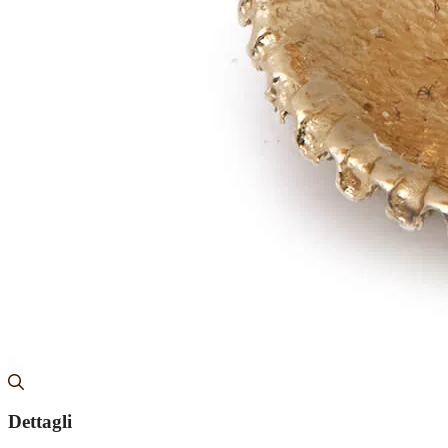
Dettagli