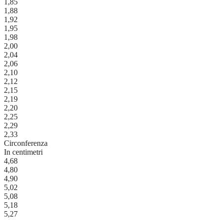
1,85
1,88
1,92
1,95
1,98
2,00
2,04
2,06
2,10
2,12
2,15
2,19
2,20
2,25
2,29
2,33
Circonferenza
In centimetri
4,68
4,80
4,90
5,02
5,08
5,18
5,27