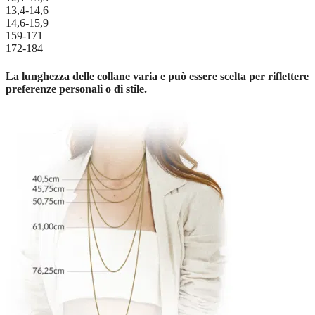
13,4-14,6
14,6-15,9
159-171
172-184
La lunghezza delle collane varia e può essere scelta per riflettere
preferenze personali o di stile.