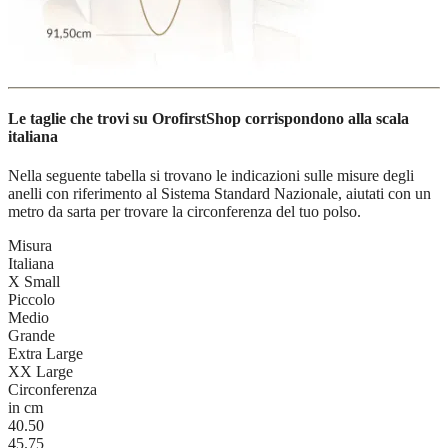
Le taglie che trovi su OrofirstShop corrispondono alla scala
italiana
Nella seguente tabella si trovano le indicazioni sulle misure degli
anelli con riferimento al Sistema Standard Nazionale, aiutati con un
metro da sarta per trovare la circonferenza del tuo polso.
Misura
Italiana
X Small
Piccolo
Medio
Grande
Extra Large
XX Large
Circonferenza
in cm
40.50
45.75