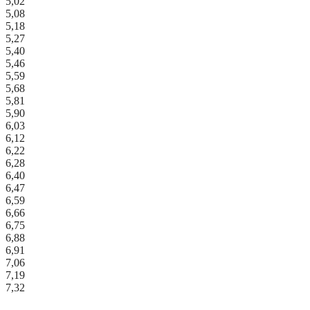
5,02
5,08
5,18
5,27
5,40
5,46
5,59
5,68
5,81
5,90
6,03
6,12
6,22
6,28
6,40
6,47
6,59
6,66
6,75
6,88
6,91
7,06
7,19
7,32