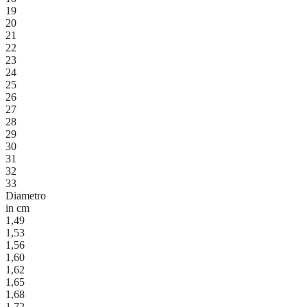
19
20
21
22
23
24
25
26
27
28
29
30
31
32
33
Diametro
in cm
1,49
1,53
1,56
1,60
1,62
1,65
1,68
1,72