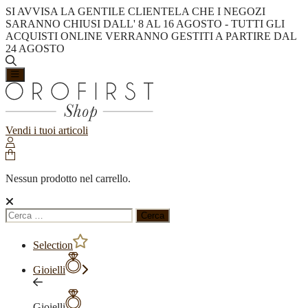
SI AVVISA LA GENTILE CLIENTELA CHE I NEGOZI
SARANNO CHIUSI DALL' 8 AL 16 AGOSTO - TUTTI GLI
ACQUISTI ONLINE VERRANNO GESTITI A PARTIRE DAL
24 AGOSTO
Vendi i tuoi articoli
Nessun prodotto nel carrello.
Ricerca
per:
Selection
Gioielli
Gioielli