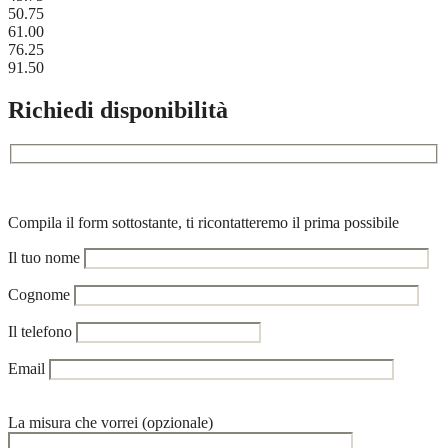
50.75
61.00
76.25
91.50
Richiedi disponibilità
Compila il form sottostante, ti ricontatteremo il prima possibile
Il tuo nome
Cognome
Il telefono
Email
La misura che vorrei (opzionale)