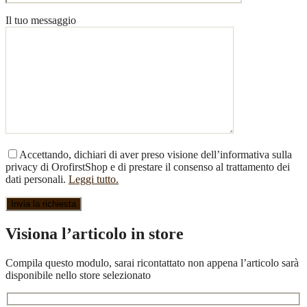
Il tuo messaggio
Accettando, dichiari di aver preso visione dell’informativa sulla
privacy di OrofirstShop e di prestare il consenso al trattamento dei
dati personali.
Leggi tutto.
Visiona l’articolo in store
Compila questo modulo, sarai ricontattato non appena l’articolo sarà
disponibile nello store selezionato