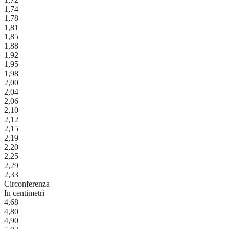
1,74
1,78
1,81
1,85
1,88
1,92
1,95
1,98
2,00
2,04
2,06
2,10
2,12
2,15
2,19
2,20
2,25
2,29
2,33
Circonferenza
In centimetri
4,68
4,80
4,90