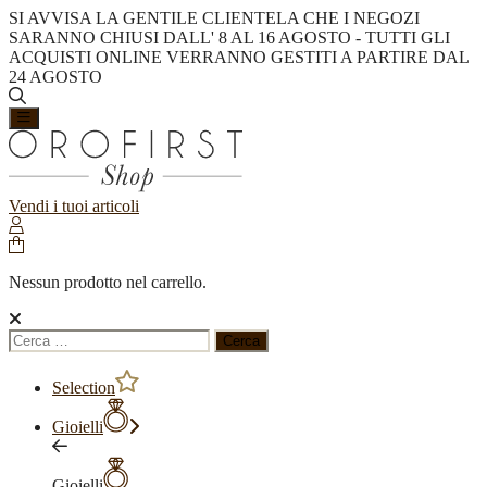
SI AVVISA LA GENTILE CLIENTELA CHE I NEGOZI
SARANNO CHIUSI DALL' 8 AL 16 AGOSTO - TUTTI GLI
ACQUISTI ONLINE VERRANNO GESTITI A PARTIRE DAL
24 AGOSTO
Vendi i tuoi articoli
Nessun prodotto nel carrello.
Ricerca
per:
Selection
Gioielli
Gioielli