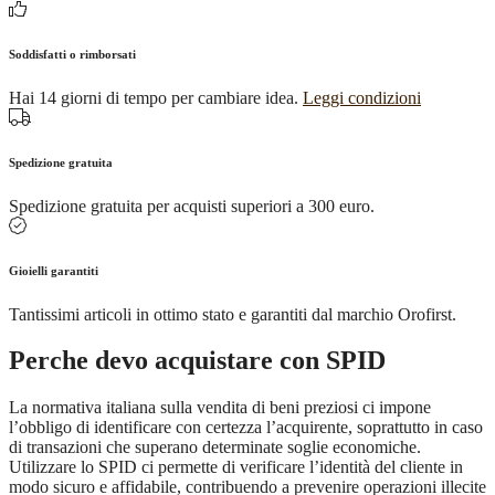
Soddisfatti o rimborsati
Hai 14 giorni di tempo per cambiare idea.
Leggi condizioni
Spedizione gratuita
Spedizione gratuita per acquisti superiori a 300 euro.
Gioielli garantiti
Tantissimi articoli in ottimo stato e garantiti dal marchio Orofirst.
Perche devo acquistare con SPID
La normativa italiana sulla vendita di beni preziosi ci impone
l’obbligo di identificare con certezza l’acquirente, soprattutto in caso
di transazioni che superano determinate soglie economiche.
Utilizzare lo SPID ci permette di verificare l’identità del cliente in
modo sicuro e affidabile, contribuendo a prevenire operazioni illecite