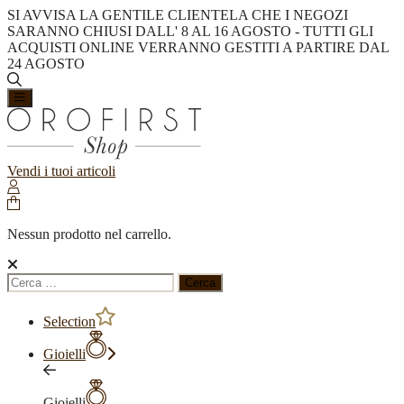
SI AVVISA LA GENTILE CLIENTELA CHE I NEGOZI
SARANNO CHIUSI DALL' 8 AL 16 AGOSTO - TUTTI GLI
ACQUISTI ONLINE VERRANNO GESTITI A PARTIRE DAL
24 AGOSTO
Vendi i tuoi articoli
Nessun prodotto nel carrello.
Ricerca
per:
Selection
Gioielli
Gioielli