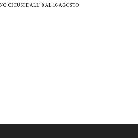
NO CHIUSI DALL' 8 AL 16 AGOSTO