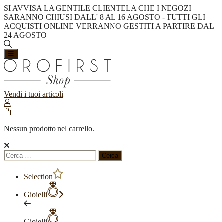
SI AVVISA LA GENTILE CLIENTELA CHE I NEGOZI
SARANNO CHIUSI DALL' 8 AL 16 AGOSTO - TUTTI GLI
ACQUISTI ONLINE VERRANNO GESTITI A PARTIRE DAL
24 AGOSTO
Vendi i tuoi articoli
Nessun prodotto nel carrello.
Ricerca
per:
Selection
Gioielli
Gioielli